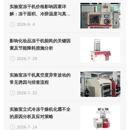
实验室冻干机价格影响因素详
解：冻干面积、冷阱温度与真空
系统的成本构成
2026-8- 4
影响化妆品冻干机能耗的关键因
素及节能降耗措施分析
2026-7- 29
实验室冻干机真空度异常波动的
常见诱因与排查流程
2026-7- 22
实验室立式冷冻干燥机化霜不全
的原因分析及应对策略
2026-7- 14