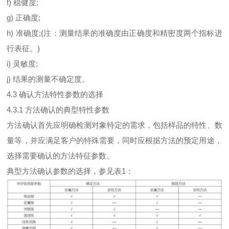
f) 稳健度;
g) 正确度;
h) 准确度;(注：测量结果的准确度由正确度和精密度两个指标进
行表征。)
i) 灵敏度;
j) 结果的测量不确定度。
4.3 确认方法特性参数的选择
4.3.1 方法确认的典型特性参数
方法确认首先应明确检测对象特定的需求，包括样品的特性、数
量等，并应满足客户的特殊需要，同时应根据方法的预定用途，
选择需要确认的方法特征参数。
典型方法确认参数的选择，参见表1：