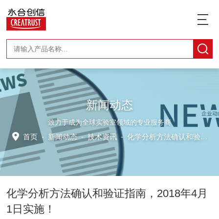
新闻动态
致力于成为全球实验室领域的专业服务商
首页
-
新闻动态
-
技术资讯 -
化学分析方法确认和验证指南，2018年4月1日实施！
化学分析方法确认和验证指南，2018年4月
1日实施！