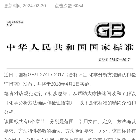
更新时间:2024-02-20 点击次数:6054
近日，国标GB/T 27417-2017《合格评定 化学分析方法确认和验
证指南》发布，并将于2018年4月1日实施。
笔者对该规范进行了初步总结，以帮助大家快速阅读和了解该
《化学分析方法确认和验证指南》，以下是该标准的精简介绍和
分析。
该国标共有6个章节，分别是范围、引用文件、定义、方法确认
要求、方法特性参数的确认、方法验证要求。另外，该国标还有