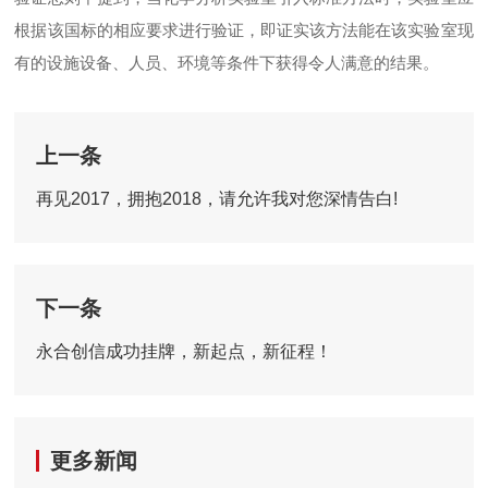
根据该国标的相应要求进行验证，即证实该方法能在该实验室现
有的设施设备、人员、环境等条件下获得令人满意的结果。
上一条
再见2017，拥抱2018，请允许我对您深情告白!
下一条
永合创信成功挂牌，新起点，新征程！
更多新闻