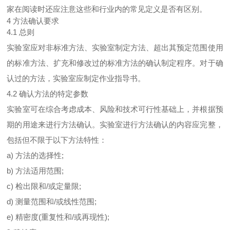
家在阅读时还应注意这些和行业内的常见定义是否有区别。
4 方法确认要求
4.1 总则
实验室应对非标准方法、实验室制定方法、超出其预定范围使用
的标准方法、扩充和修改过的标准方法的确认制定程序。对于确
认过的方法，实验室应制定作业指导书。
4.2 确认方法的特定参数
实验室可在综合考虑成本、风险和技术可行性基础上，并根据预
期的用途来进行方法确认。实验室进行方法确认的内容应完整，
包括但不限于以下方法特性：
a) 方法的选择性;
b) 方法适用范围;
c) 检出限和/或定量限;
d) 测量范围和/或线性范围;
e) 精密度(重复性和/或再现性);