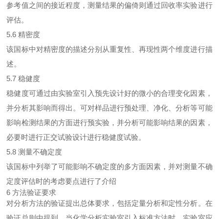
参考值之间的接近程度，测量结果的偏倚则通过回收率实验进行
评估。
5.6 精密度
该国标中对精密度的描述分别从重复性、再现性两个维度进行描
述。
5.7 稳健度
稳健度可通过由实验室引入预先设计好的微小的合理变化因素，
并分析其影响而得出。可对样品进行预处理、净化、分析等可能
影响检测结果的方面进行预实验，并分析可能影响结果的因素，
必要时进行正交试验设计进行稳健度试验。
5.8 测量不确定度
该国标中列举了可能影响不确定度的多方面因素，并对测量不确
定度评估时的考虑要点进行了介绍
6 方法验证要求
对分析方法的验证提出总体要求，包括定量分析和定性分析。在
验证总则中提到，当化学分析实验室引入标准方法时，实验室应