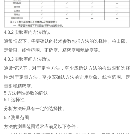
4.3.2 实验室内方法确认
通常情况下，需要确认的技术参数包括方法的选择性、检出限、
定量限、线性范围、正确度、精密度和稳健度等。
4.3.3 实验室间方法确认
通常情况下，对于定性方法，至少应确认方法的检出限和选择
性;对于定量方法，至少应确认方法的适用对象、线性范围、定
量限和精密度。
5 方法特性参数的确认
5.1 选择性
分析方法应具有一定的选择性。
5.2 测量范围
方法的测量范围通常应满足以下条件：