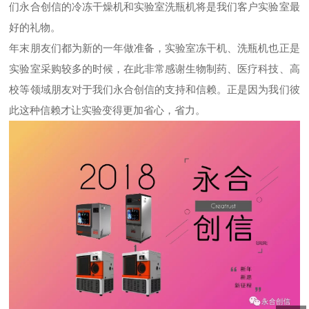
们永合创信的冷冻干燥机和实验室洗瓶机将是我们客户实验室最
好的礼物。
年末朋友们都为新的一年做准备，实验室冻干机、洗瓶机也正是
实验室采购较多的时候，在此非常感谢生物制药、医疗科技、高
校等领域朋友对于我们永合创信的支持和信赖。正是因为我们彼
此这种信赖才让实验变得更加省心，省力。