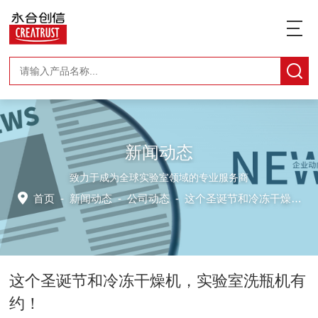
新闻动态
致力于成为全球实验室领域的专业服务商
首页
-
新闻动态
-
公司动态 -
这个圣诞节和冷冻干燥机，实验室洗瓶机有约！
这个圣诞节和冷冻干燥机，实验室洗瓶机有
约！