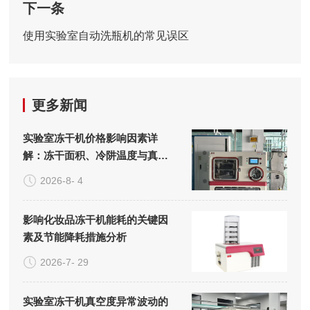
下一条
使用实验室自动洗瓶机的常见误区
更多新闻
实验室冻干机价格影响因素详
解：冻干面积、冷阱温度与真空
系统的成本构成
2026-8- 4
影响化妆品冻干机能耗的关键因
素及节能降耗措施分析
2026-7- 29
实验室冻干机真空度异常波动的