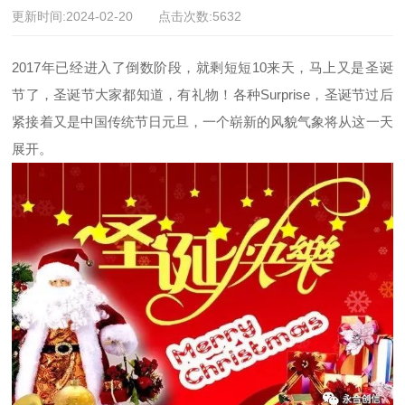
更新时间:2024-02-20 点击次数:5632
2017年已经进入了倒数阶段，就剩短短10来天，马上又是圣诞
节了，圣诞节大家都知道，有礼物！各种Surprise，圣诞节过后
紧接着又是中国传统节日元旦，一个崭新的风貌气象将从这一天
展开。