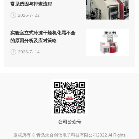
常见诱因与排查流程
2026-7- 22
实验室立式冷冻干燥机化霜不全
的原因分析及应对策略
2026-7- 14
公司公众号
版权所有 © 青岛永合创信电子科技有限公司2022 Al Rights