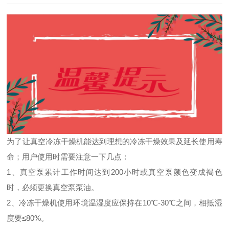
为了让真空冷冻干燥机能达到理想的冷冻干燥效果及延长使用寿
命；用户使用时需要注意一下几点：
1、真空泵累计工作时间达到200小时或真空泵颜色变成褐色
时，必须更换真空泵泵油。
2、冷冻干燥机使用环境温湿度应保持在10℃-30℃之间，相抵湿
度要≤80%。