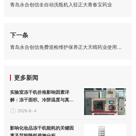
青岛永合创信全自动洗瓶机入驻正大青春宝药业
下一条
青岛永合创信免费巡检维护保养正大天晴药业使用的实验室洗瓶机
更多新闻
实验室冻干机价格影响因素详
解：冻干面积、冷阱温度与真空
系统的成本构成
2026-8- 4
影响化妆品冻干机能耗的关键因
素及节能降耗措施分析