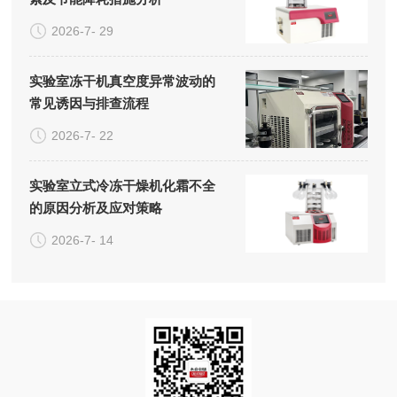
2026-7- 29
实验室冻干机真空度异常波动的
常见诱因与排查流程
2026-7- 22
实验室立式冷冻干燥机化霜不全
的原因分析及应对策略
2026-7- 14