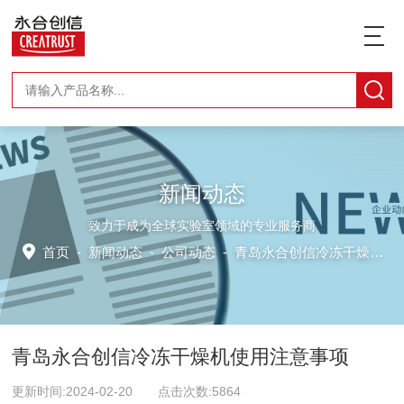
新闻动态
致力于成为全球实验室领域的专业服务商
首页
-
新闻动态
-
公司动态 -
青岛永合创信冷冻干燥机使用注意事项
青岛永合创信冷冻干燥机使用注意事项
更新时间:2024-02-20 点击次数:5864