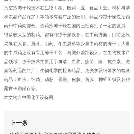
真空冷冻干燥技术在生物工程、医药工业、食品工业、材料科学
和农副产品深加工等领域有着广泛的应用。药品冷冻干燥包括西
药和中药两部分。西药冷冻干燥在国内已经得到了一定的发展，
很多较大型的制药厂都有冷冻干燥设备。在中药方面，目前还只
局限在人参、鹿茸、山药、冬虫夏草等少量中药材的冻干，大量
的中成药还没有采用冻干工艺，与国外差距较大。在生物技术产
品领域，冻干技术主要用于血清、血浆、疫苗、酶、抗生素、激
素等药品的生产；生物化学的检查药品、免疫学及细菌学的检查
药品；血液、细菌、动脉、骨骼、皮肤、角膜、神经组织及各种
器官长期保存等。
本文转自中国化工设备网
上一条