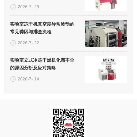
2026-7- 29
实验室冻干机真空度异常波动的
常见诱因与排查流程
2026-7- 22
实验室立式冷冻干燥机化霜不全
的原因分析及应对策略
2026-7- 14