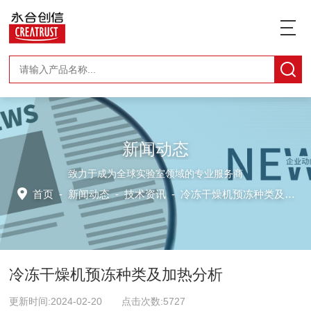
新闻动态
致力于成为全球实验室领域的专业服务商
首页
-
新闻动态
-
技术资讯 -
冷冻干燥机预冻种类及加热分析
冷冻干燥机预冻种类及加热分析
更新时间:2024-02-20 点击次数:5727