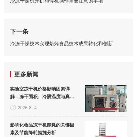
冷冻干燥机开机和停机操作需要注意的事项
下一条
冷冻干燥技术实现焙烤食品技术成果转化和创新
更多新闻
实验室冻干机价格影响因素详
解：冻干面积、冷阱温度与真空
系统的成本构成
2026-8- 4
影响化妆品冻干机能耗的关键因
素及节能降耗措施分析