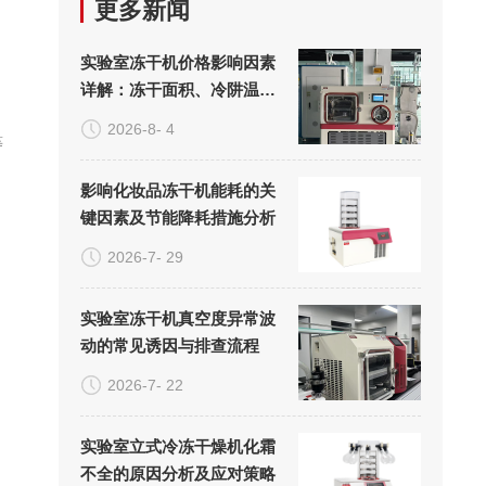
更多新闻
实验室冻干机价格影响因素
详解：冻干面积、冷阱温度
与真空系统的成本构成
2026-8- 4
等
影响化妆品冻干机能耗的关
键因素及节能降耗措施分析
2026-7- 29
实验室冻干机真空度异常波
动的常见诱因与排查流程
2026-7- 22
实验室立式冷冻干燥机化霜
不全的原因分析及应对策略