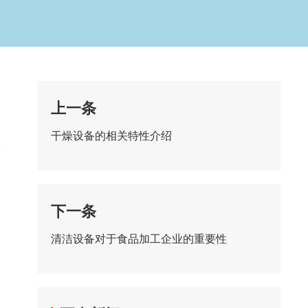
上一条
干燥设备的相关特性介绍
下一条
清洁设备对于食品加工企业的重要性