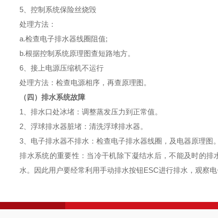
5、控制系统保险丝烧毁
处理方法：
a.检查电子排水器线圈阻值;
b.根据控制系统原理图查短路地方。
6、接上电源压缩机不运行
处理方法：检查电源相序，再查原理图。
（四）排水系统故障
1、排水口处冰堵：调整蒸发压力到正常值。
2、浮球排水器脏堵：清洗浮球排水器。
3、电子排水器不排水：检查电子排水器线圈，及电器原理图
排水系统的重要性：当冷干机除下凝结水后，不能及时的排
水。因此用户要经常利用手动排水按钮ESC进行排水，观察