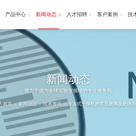
产品中心
新闻动态
人才招聘
客户案例
技
新闻动态
致力于成为全球实验室领域的专业服务商
首页
-
新闻动态
-
技术资讯 -
冷冻式干燥机的常见故障及处理办