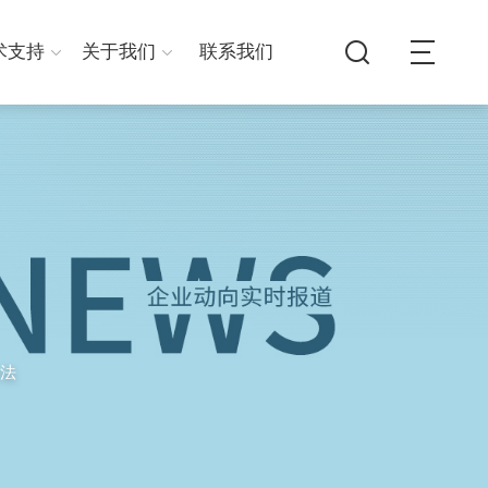
术支持
关于我们
联系我们
法