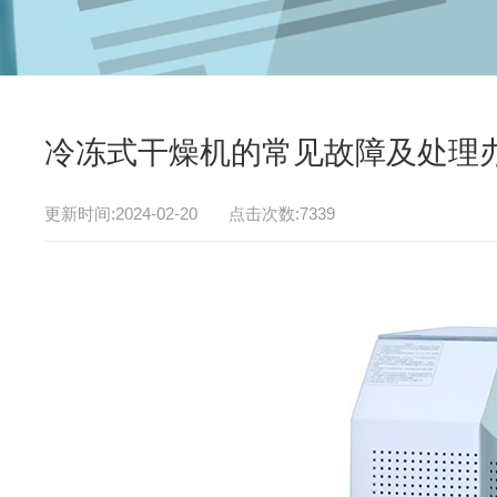
冷冻式干燥机的常见故障及处理
更新时间:2024-02-20 点击次数:7339