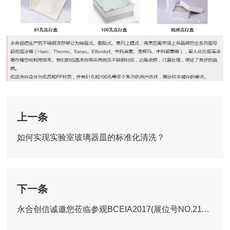
上一条
如何实现实验室玻璃器皿的标准化清洗？
下一条
永合创信诚邀您莅临参观BCEIA2017(展位号NO.21119)