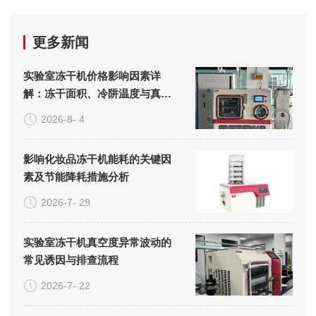
更多新闻
实验室冻干机价格影响因素详
解：冻干面积、冷阱温度与真空
系统的成本构成
2026-8- 4
影响化妆品冻干机能耗的关键因
素及节能降耗措施分析
2026-7- 29
实验室冻干机真空度异常波动的
常见诱因与排查流程
2026-7- 22