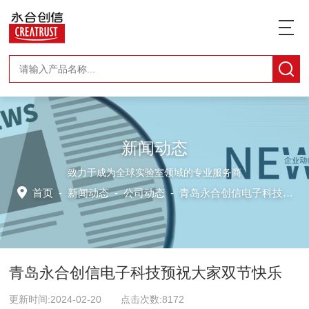
新闻动态
致力于成为全球实验室领域的专业服务商
首页
-
新闻动态
-
公司动态 -
青岛永合创信电子科技预祝大家双节快乐
青岛永合创信电子科技预祝大家双节快乐
更新时间:2024-02-20 点击次数:8172