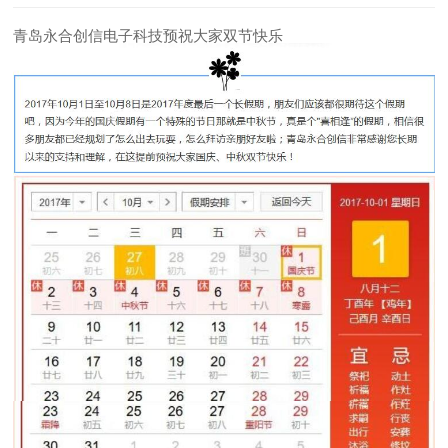
青岛永合创信电子科技预祝大家双节快乐