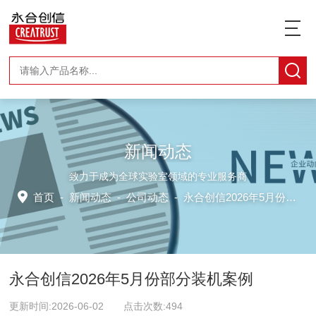
新闻动态
致力于成为全球实验室领域的专业服务商
首页
-
新闻动态
-
公司动态 -
永合创信2026年5月份部分装机案例
永合创信2026年5月份部分装机案例
更新时间:2026-06-02 点击次数:494