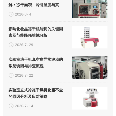
解：冻干面积、冷阱温度与真空
系统的成本构成
2026-8- 4
影响化妆品冻干机能耗的关键因
素及节能降耗措施分析
2026-7- 29
实验室冻干机真空度异常波动的
常见诱因与排查流程
2026-7- 22
实验室立式冷冻干燥机化霜不全
的原因分析及应对策略
2026-7- 14