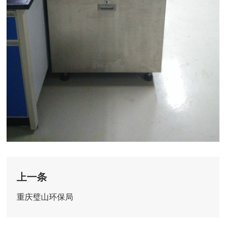
上一条
重庆璧山环保局