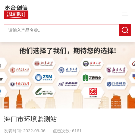
海门市环境监测站
发表时间: 2022-09-06 点击次数: 6161