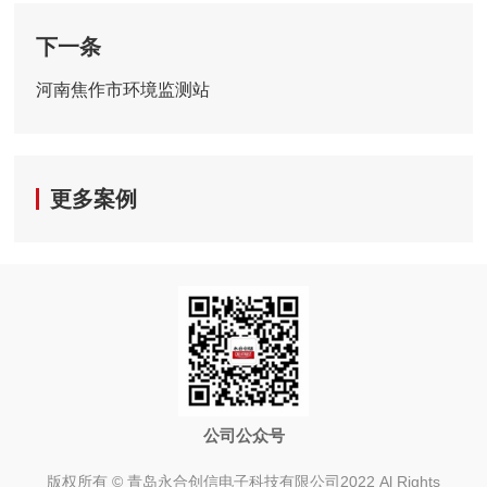
下一条
河南焦作市环境监测站
更多案例
公司公众号
版权所有 © 青岛永合创信电子科技有限公司2022 Al Rights