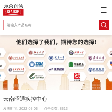
云南昭通疾控中心
发表时间: 2022-09-06 点击次数: 8513