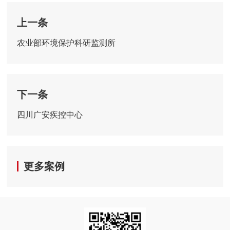
上一条
农业部环境保护科研监测所
下一条
四川广安疾控中心
更多案例