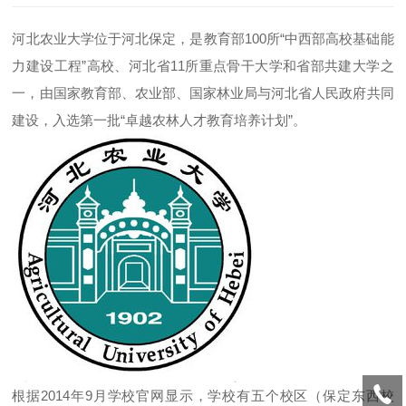
河北农业大学位于河北保定，是教育部100所“中西部高校基础能
力建设工程”高校、河北省11所重点骨干大学和省部共建大学之
一，由国家教育部、农业部、国家林业局与河北省人民政府共同
建设，入选第一批“卓越农林人才教育培养计划”。
根据2014年9月学校官网显示，学校有五个校区（保定东西校