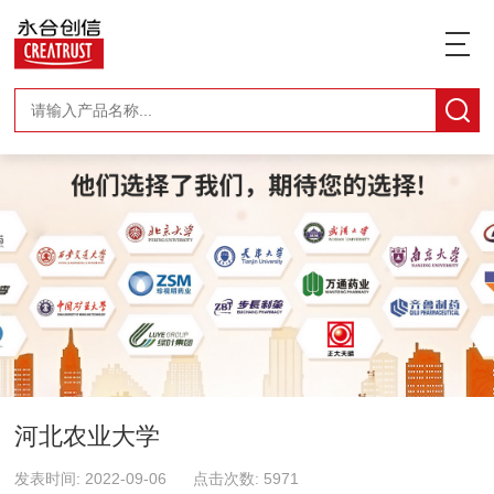
河北农业大学
发表时间: 2022-09-06 点击次数: 5971