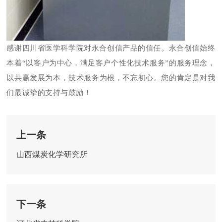
四川省医学科学院
感谢
对永合创信产品的信任。永合创信
始终
本着
“以客户为中心，满足客户个性化技术服务”的服务理念，
以共赢发展为本，技术服务为根，不忘初心。您的肯定是对我
们最诚挚的支持与鼓励！
上一条
山西煤炭化学研究所
下一条