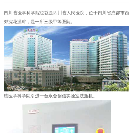
四川省医学科学院也就是四川省人民医院，位于四川省成都市西
郊浣花溪畔，是一所三级甲等医院。
该医学科学院引进一台永合创信实验室洗瓶机。