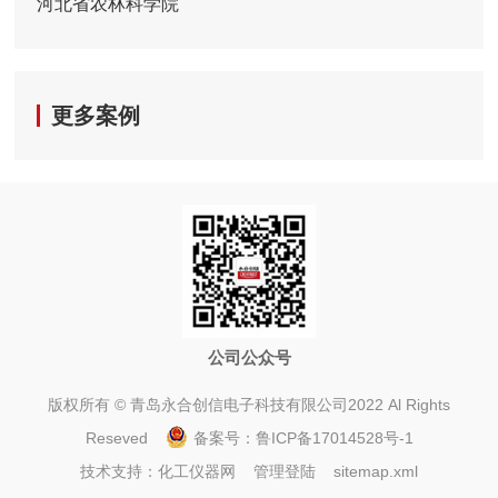
河北省农林科学院
更多案例
公司公众号
版权所有 © 青岛永合创信电子科技有限公司2022 Al Rights
Reseved
备案号：
鲁ICP备17014528号-1
技术支持：
化工仪器网
管理登陆
sitemap.xml