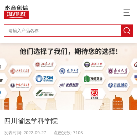
四川省医学科学院
发表时间: 2022-09-27 点击次数: 7105