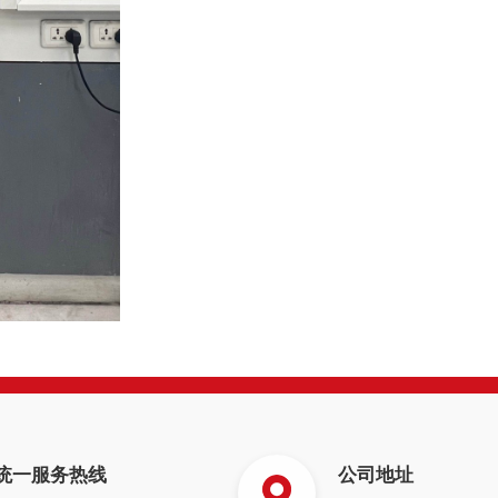
统一服务热线
公司地址