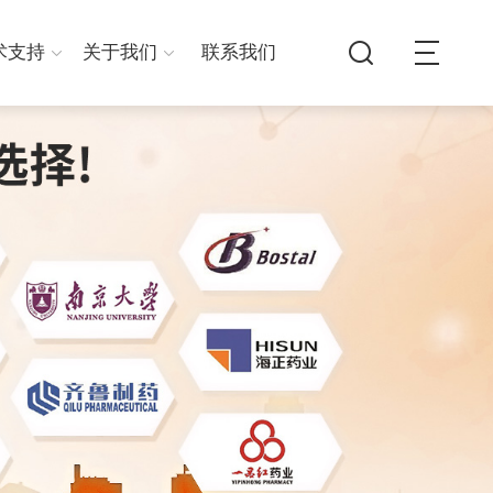
术支持
关于我们
联系我们