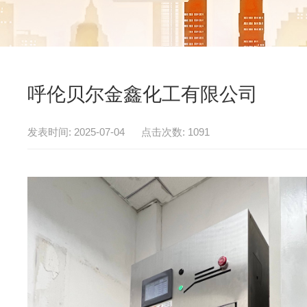
呼伦贝尔金鑫化工有限公司
发表时间: 2025-07-04 点击次数: 1091