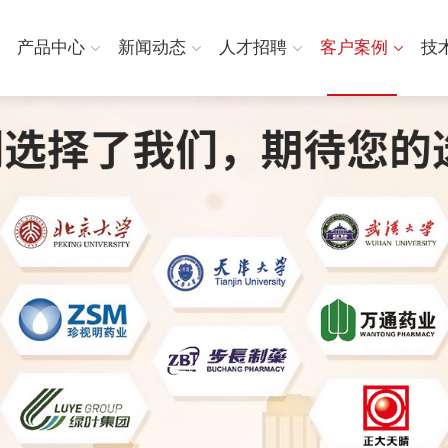
产品中心
新闻动态
人才招聘
客户案例
技