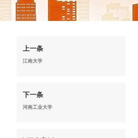
上一条
江南大学
下一条
河南工业大学