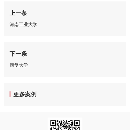
上一条
河南工业大学
下一条
康复大学
更多案例