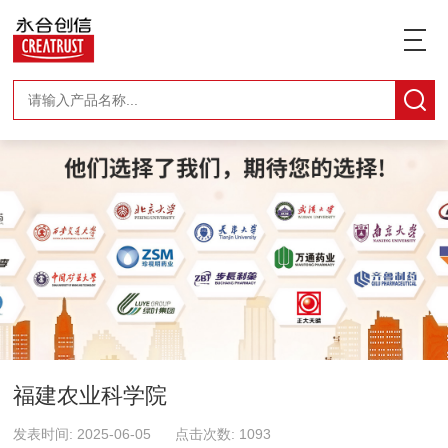
福建农业科学院
发表时间: 2025-06-05 点击次数: 1093