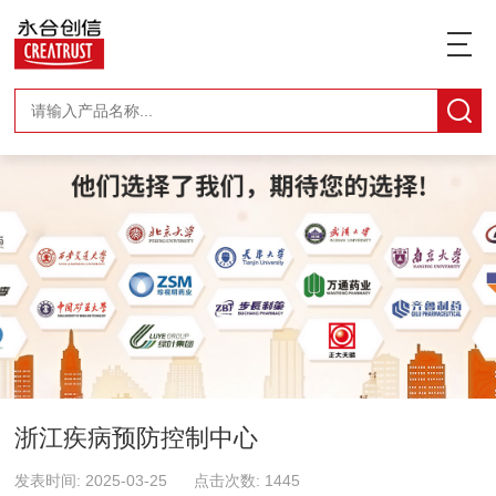
浙江疾病预防控制中心
发表时间: 2025-03-25 点击次数: 1445