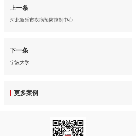
上一条
河北新乐市疾病预防控制中心
下一条
宁波大学
更多案例