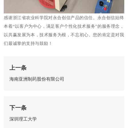
感谢浙江省农业科学院
对永合创信产品的信任。永合创信
始终
本着
“以客户为中心，满足客户个性化技术服务”的服务理念，
以共赢发展为本，技术服务为根，不忘初心。您的肯定是对我
们最诚挚的支持与鼓励！
上一条
海南亚洲制药股份有限公司
下一条
深圳理工大学