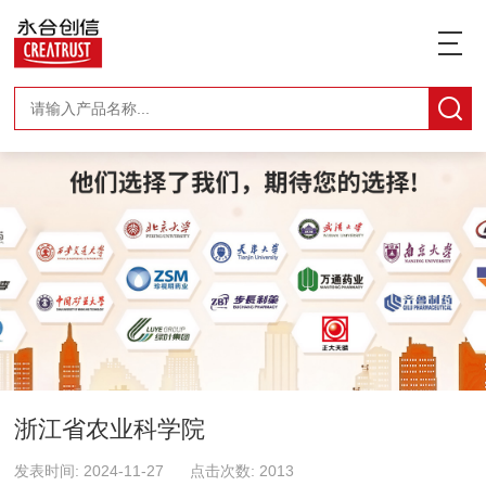
浙江省农业科学院
发表时间: 2024-11-27 点击次数: 2013