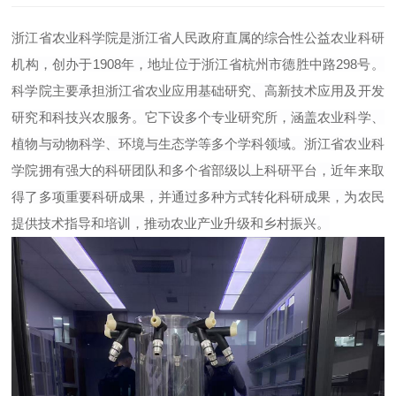
浙江省农业科学院是浙江省人民政府直属的综合性公益农业科研
机构，创办于1908年，地址位于浙江省杭州市德胜中路298号。
科学院主要承担浙江省农业应用基础研究、高新技术应用及开发
研究和科技兴农服务。它下设多个专业研究所，涵盖农业科学、
植物与动物科学、环境与生态学等多个学科领域。浙江省农业科
学院拥有强大的科研团队和多个省部级以上科研平台，近年来取
得了多项重要科研成果，并通过多种方式转化科研成果，为农民
提供技术指导和培训，推动农业产业升级和乡村振兴。