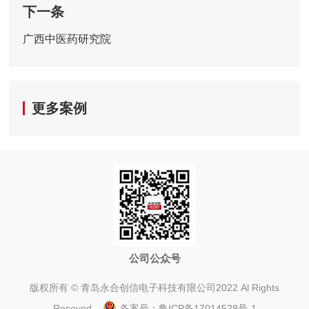
下一条
广西中医药研究院
更多案例
公司公众号
版权所有 © 青岛永合创信电子科技有限公司2022 Al Rights
Reseved
备案号：
鲁ICP备17014528号-1