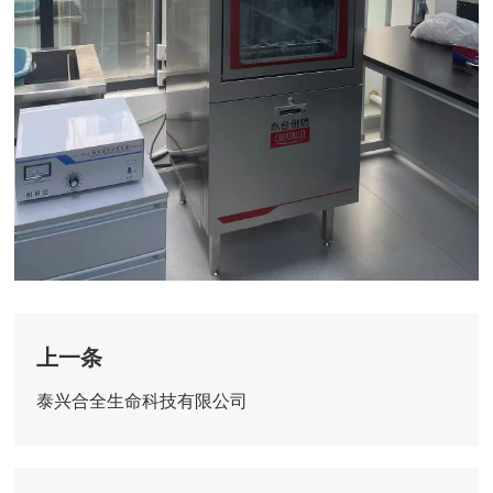
上一条
泰兴合全生命科技有限公司