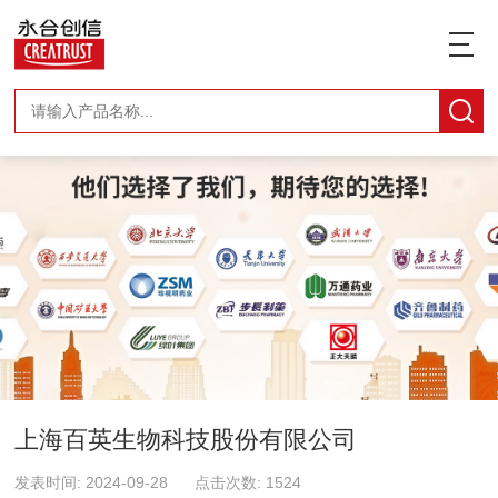
上海百英生物科技股份有限公司
发表时间: 2024-09-28 点击次数: 1524