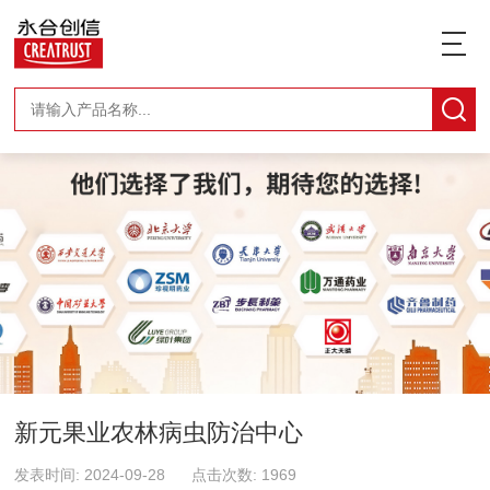
新元果业农林病虫防治中心
发表时间: 2024-09-28 点击次数: 1969