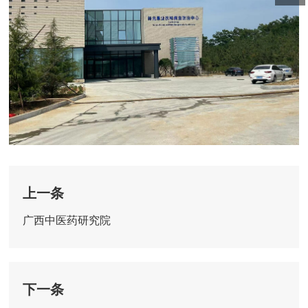
上一条
广西中医药研究院
下一条