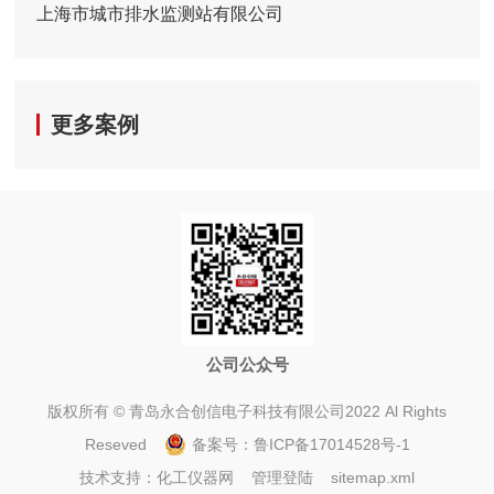
上海市城市排水监测站有限公司
更多案例
公司公众号
版权所有 © 青岛永合创信电子科技有限公司2022 Al Rights
Reseved
备案号：
鲁ICP备17014528号-1
技术支持：
化工仪器网
管理登陆
sitemap.xml