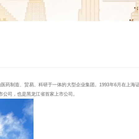
药制造、贸易、科研于一体的大型企业集团。1993年6月在上海
家上市公司，也是黑龙江省首家上市公司。