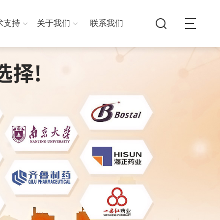
术支持
关于我们
联系我们