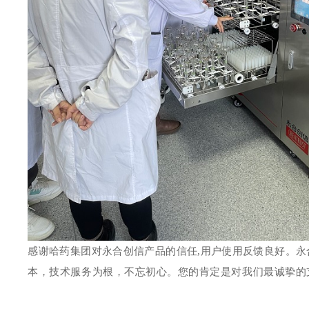
感谢哈药集团
对永合创信产品的信任
,用户使用反馈良好。
永
本，技术服务为根，不忘初心。您的肯定是对我们最诚挚的