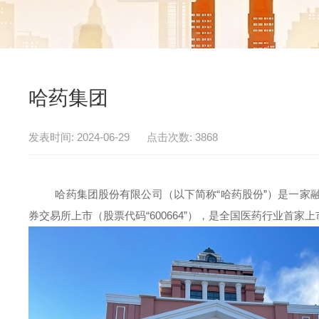
哈药集团
发表时间: 2024-06-29 点击次数: 3868
哈药集团股份有限公司（以下简称“哈药股份”）是一家融医
券交易所上市（股票代码“600664”），是全国医药行业首