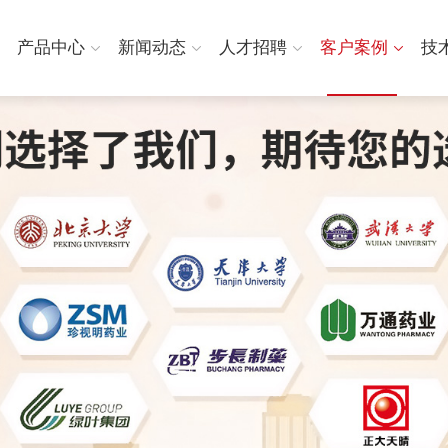
产品中心
新闻动态
人才招聘
客户案例
技