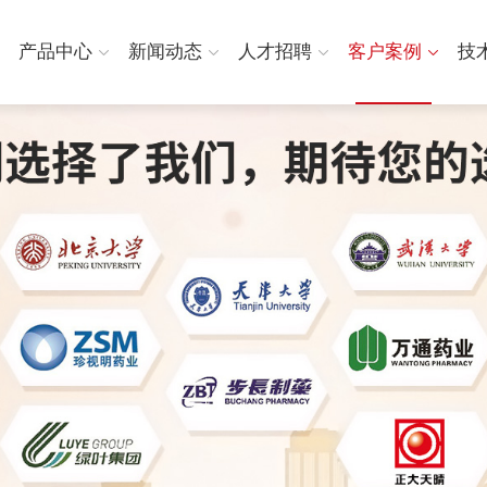
产品中心
新闻动态
人才招聘
客户案例
技