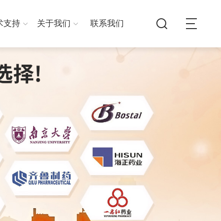
术支持
关于我们
联系我们