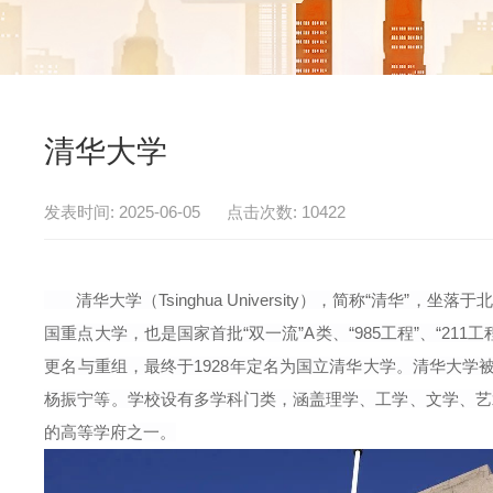
清华大学
发表时间: 2025-06-05 点击次数: 10422
清华大学（Tsinghua University），简称“清华
国重点大学，也是国家首批“双一流”A类、“985工程”、“21
更名与重组，最终于1928年定名为国立清华大学。清华大学
杨振宁等。学校设有多学科门类，涵盖理学、工学、文学、艺
的高等学府之一。