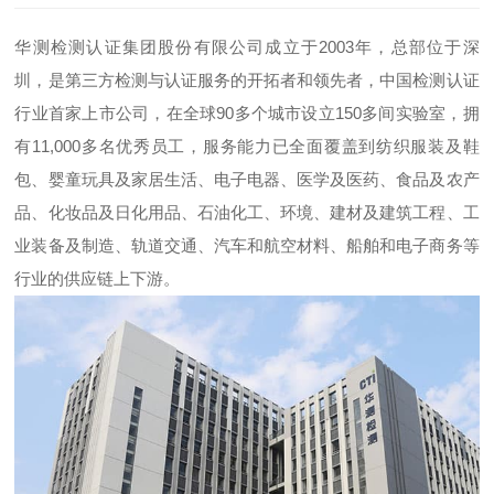
华测检测认证集团股份有限公司成立于2003年，总部位于深
圳，是第三方检测与认证服务的开拓者和领先者，中国检测认证
行业首家上市公司，
在全球90多个城市设立150多间实验室，拥
有11,000多名优秀员工，服务能力已全面覆盖到纺织服装及鞋
包、婴童玩具及家居生活、电子电器、医学及医药、食品及农产
品、化妆品及日化用品、石油化工、环境、建材及建筑工程、工
业装备及制造、轨道交通、汽车和航空材料、船舶和电子商务等
行业的供应链上下游。