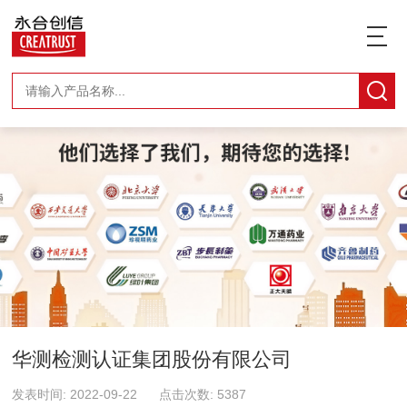
华测检测认证集团股份有限公司
发表时间: 2022-09-22 点击次数: 5387