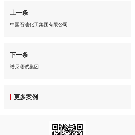
上一条
中国石油化工集团有限公司
下一条
谱尼测试集团
更多案例