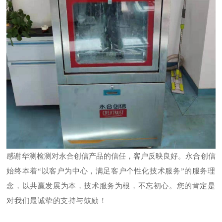
感谢华测检测对永合创信产品的信任，客户反映良好。永合创信
始终本着
“以客户为中心，满足客户个性化技术服务”的服务理
念，以共赢发展为本，技术服务为根，不忘初心。您的肯定是
对我们最诚挚的支持与鼓励！