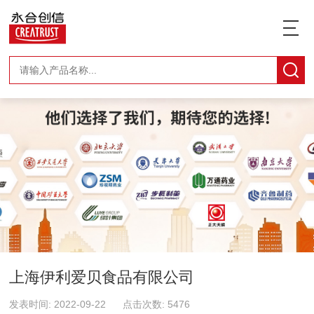
上海伊利爱贝食品有限公司
发表时间: 2022-09-22 点击次数: 5476