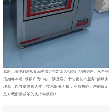
上海伊利爱贝食品有限公司
感谢
对永合创信产品的信任。永合创
信
始终本着
“以客户为中心，满足客户个性化技术服务”的服务
理念，以共赢发展为本，技术服务为根，不忘初心。您的肯定
是对我们最诚挚的支持与鼓励！