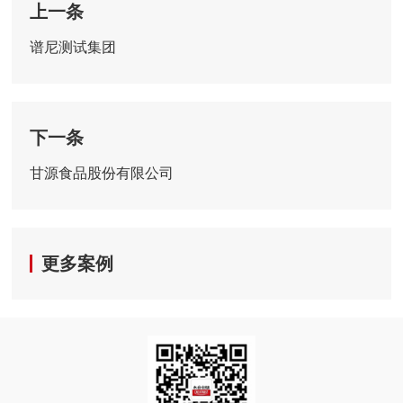
上一条
谱尼测试集团
下一条
甘源食品股份有限公司
更多案例