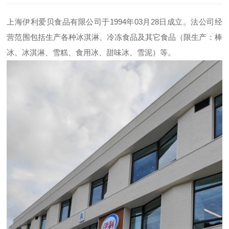
上海伊利爱贝食品有限公司于1994年03月28日成立。法公司经
营范围包括生产各种冰淇淋、冷冻食品及其它食品（限生产：棒
冰、冰淇淋、雪糕、食用冰、甜味冰、雪泥）等。