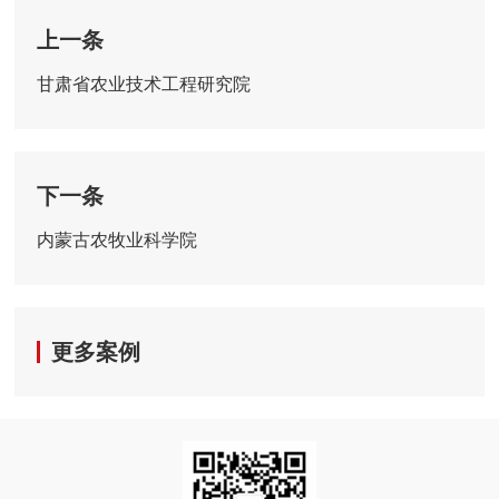
上一条
甘肃省农业技术工程研究院
下一条
内蒙古农牧业科学院
更多案例