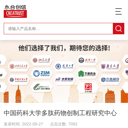
中国药科大学多肽药物创制工程研究中心
发表时间: 2022-09-27 点击次数: 7092