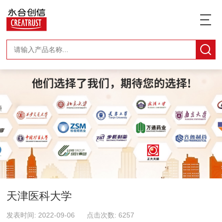
天津医科大学
发表时间: 2022-09-06 点击次数: 6257