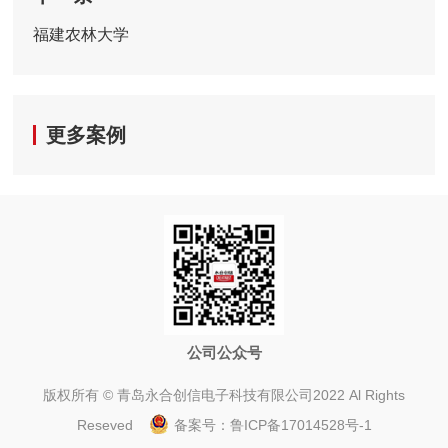
福建农林大学
更多案例
公司公众号
版权所有 © 青岛永合创信电子科技有限公司2022 Al Rights
Reseved
备案号：
鲁ICP备17014528号-1