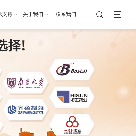
术支持
关于我们
联系我们