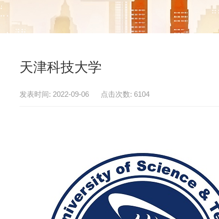
天津科技大学
发表时间: 2022-09-06 点击次数: 6104