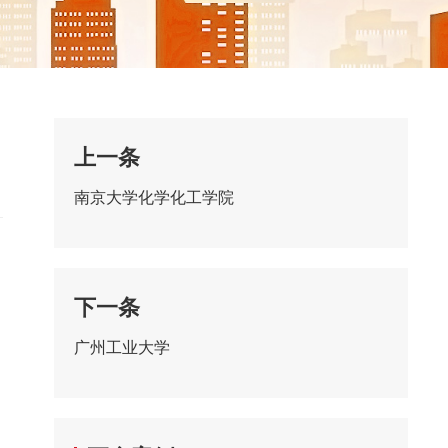
上一条
南京大学化学化工学院
下一条
广州工业大学