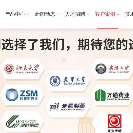
产品中心
新闻动态
人才招聘
客户案例
技