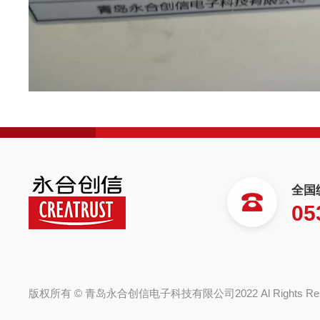
全国
05
版权所有 © 青岛永合创信电子科技有限公司2022 Al Rights R