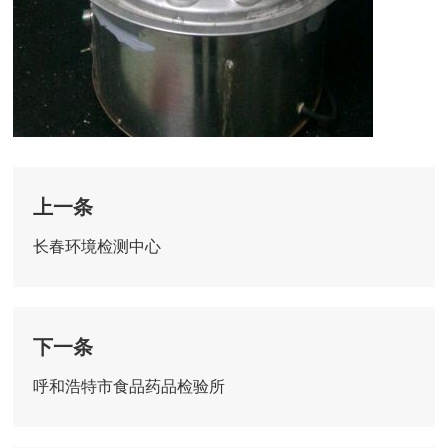
上一条
长春环境检测中心
下一条
呼和浩特市食品药品检验所