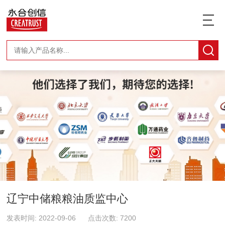
辽宁中储粮粮油质监中心
发表时间: 2022-09-06 点击次数: 7200