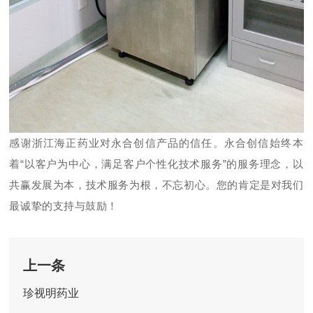
感谢浙江海正药业对永合创信产品的信任。永合创信
始终本
着
“以客户为中心，满足客户个性化技术服务”的服务理念，以
共赢发展为本，技术服务为根，不忘初心。您的肯定是对我们
最诚挚的支持与鼓励！
上一条
珍视明药业