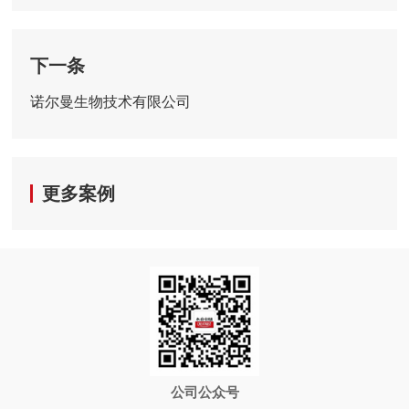
下一条
诺尔曼生物技术有限公司
更多案例
公司公众号