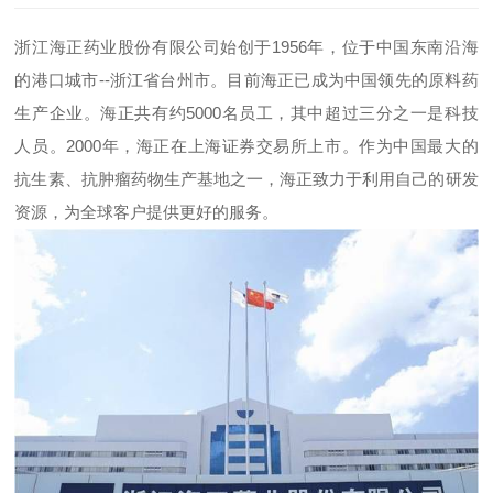
浙江海正药业股份有限公司始创于1956年，位于中国东南沿海
的港口城市--浙江省台州市。目前海正已成为中国领先的原料药
生产企业。海正共有约5000名员工，其中超过三分之一是科技
人员。2000年，海正在上海证券交易所上市。作为中国最大的
抗生素、抗肿瘤药物生产基地之一，海正致力于利用自己的研发
资源，为全球客户提供更好的服务。