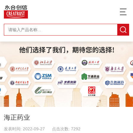
海正药业
发表时间: 2022-09-27 点击次数: 7292