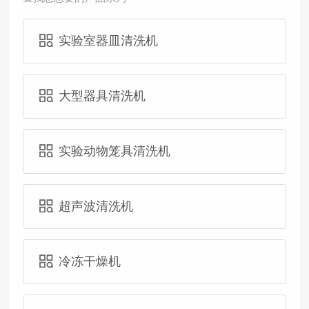
实验室器皿清洗机
大型器具清洗机
实验动物笼具清洗机
超声波清洗机
冷冻干燥机