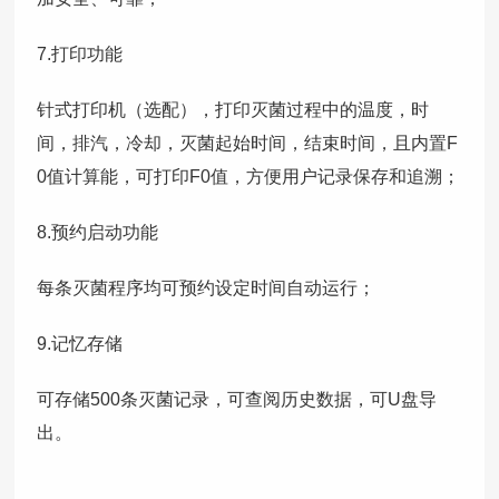
7.打印功能
针式打印机（选配），打印灭菌过程中的温度，时
间，排汽，冷却，灭菌起始时间，结束时间，且内置F
0值计算能，可打印F0值，方便用户记录保存和追溯；
8.预约启动功能
每条灭菌程序均可预约设定时间自动运行；
9.记忆存储
可存储500条灭菌记录，可查阅历史数据，可U盘导
出。