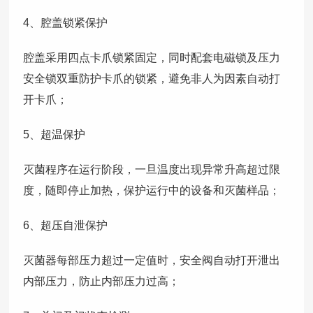
4、腔盖锁紧保护
腔盖采用四点卡爪锁紧固定，同时配套电磁锁及压力
安全锁双重防护卡爪的锁紧，避免非人为因素自动打
开卡爪；
5、超温保护
灭菌程序在运行阶段，一旦温度出现异常升高超过限
度，随即停止加热，保护运行中的设备和灭菌样品；
6、超压自泄保护
灭菌器每部压力超过一定值时，安全阀自动打开泄出
内部压力，防止内部压力过高；