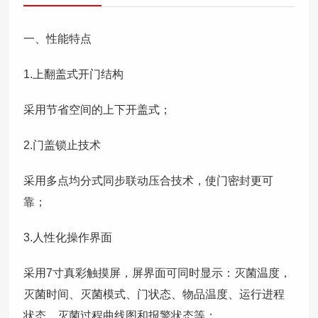
一、性能特点
1.上翻盖式开门结构
采用节省空间的上下开盖式；
2.门盖锁止技术
采用多点均分式同步联动压合技术，使门密封更可
靠；
3.人性化操作界面
采用7寸真彩触摸屏，屏界面可同时显示：灭菌温度，
灭菌时间、灭菌模式、门状态、物品温度、运行进程
状态、灭菌过程曲线图和报警状态等；