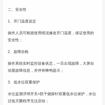
二、安全性
1、开门温度设定
操作人员可根据使用情况修改开门温度，保证使用的
安全性；
2、故障自检
操作系统实时监控设备状态，一旦出现故障，大屏自
动显故障信息，并伴有蜂鸣提示；
3、低水位双重保护
水位监测浮球开关+防干烧探针双重低水位保护，水位
过低灭菌程序无法启动；