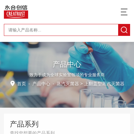
产品中心
致力于成为全球实验室领域的专业服务商
首页
-
产品中心
-
蒸汽灭菌器
> 上翻盖型蒸汽灭菌器
产品系列
查找您想要的产品系列