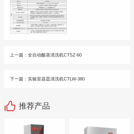
上一篇：
全自动酸蒸清洗机CTSZ-60
下一篇：
实验室器皿清洗机CTLW-380
推荐产品