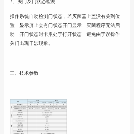
7、关门及门状态检测
操作系统自动检测门状态，若灭菌器上盖没有关到位
置，显示屏上会有门状态开门显示，灭菌程序无法启
动，开门状态时卡爪处于打开状态，避免由于误操作
关门出现干涉现象。
三、技术参数