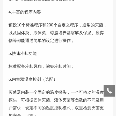
4.丰富的程序内容
预设10个标准程序和200个自定义程序，通常的灭菌，
以及固体类、液体类、琼脂培养基溶解及保温、废弃
物等都能通过简单的设定进行操作；
5.快速冷却功能
标准配备冷却风扇，缩短冷却时间；
6.内室双温度检测（选配）
灭菌器内装一个固定的温度探头，一个可移动的温度
探头，可根据固体灭菌、液体灭菌等负载的不同及用
户需求，设定不同的温度控制模式，双重检测灭菌更
加安全、可靠；