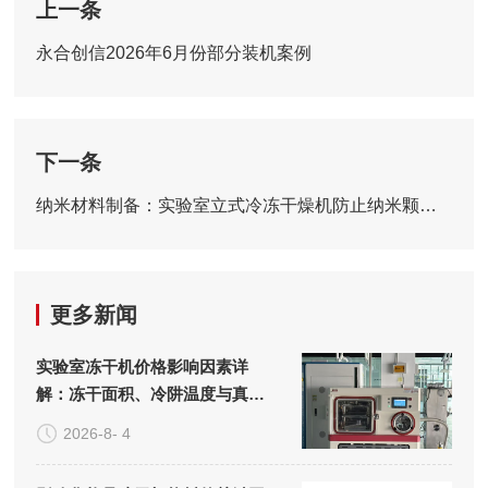
上一条
永合创信2026年6月份部分装机案例
下一条
纳米材料制备：实验室立式冷冻干燥机防止纳米颗粒团聚的解决方案
更多新闻
实验室冻干机价格影响因素详
解：冻干面积、冷阱温度与真空
系统的成本构成
2026-8- 4