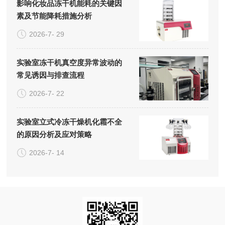
影响化妆品冻干机能耗的关键因
素及节能降耗措施分析
2026-7- 29
实验室冻干机真空度异常波动的
常见诱因与排查流程
2026-7- 22
实验室立式冷冻干燥机化霜不全
的原因分析及应对策略
2026-7- 14