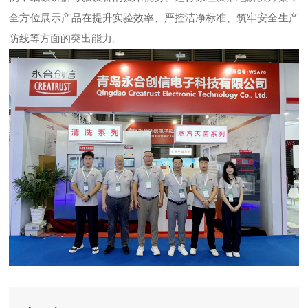
全方位展示产品在提升实验效率、严控洁净标准、筑牢安全生产
防线等方面的突出能力。