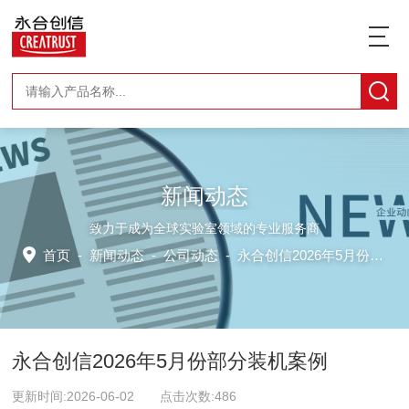
新闻动态
致力于成为全球实验室领域的专业服务商
首页
-
新闻动态
-
公司动态 -
永合创信2026年5月份部分装机案例
永合创信2026年5月份部分装机案例
更新时间:2026-06-02 点击次数:486