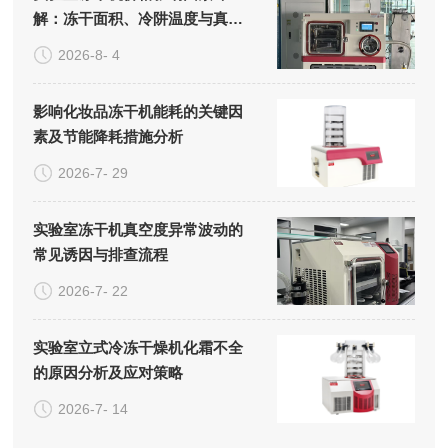
解：冻干面积、冷阱温度与真空
系统的成本构成
2026-8- 4
影响化妆品冻干机能耗的关键因
素及节能降耗措施分析
2026-7- 29
实验室冻干机真空度异常波动的
常见诱因与排查流程
2026-7- 22
实验室立式冷冻干燥机化霜不全
的原因分析及应对策略
2026-7- 14