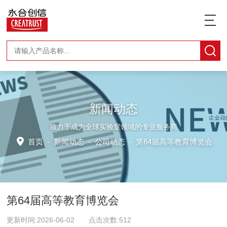
新闻动态
致力于成为全球实验室领域的专业服务商
首页
-
新闻动态
-
公司动态 -
第64届高等教育博览会
第64届高等教育博览会
更新时间:2026-06-02 点击次数:512