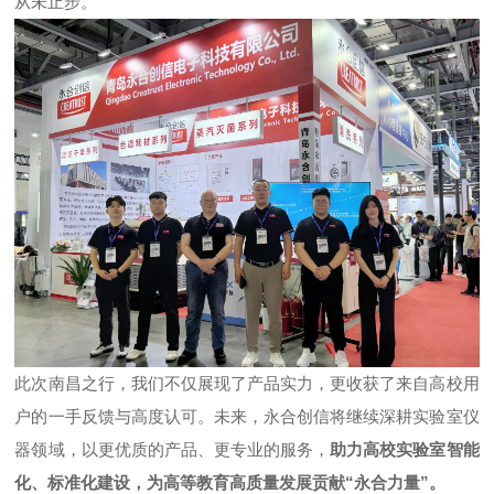
从未止步。
此次南昌之行，我们不仅展现了产品实力，更收获了来自高校用
户的一手反馈与高度认可。未来，永合创信将继续深耕实验室仪
器领域，以更优质的产品、更专业的服务，
助力高校实验室智能
化、标准化建设，为高等教育高质量发展贡献“永合力量”。