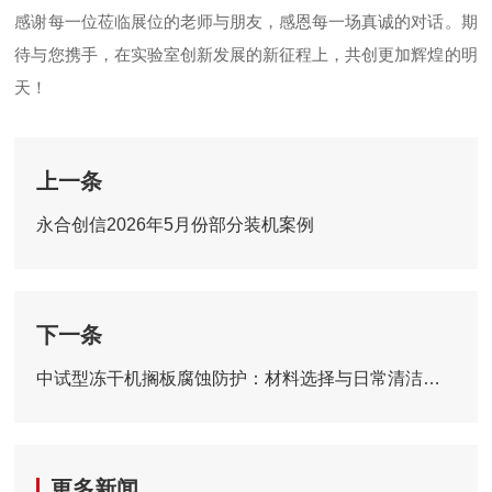
感谢每一位莅临展位的老师与朋友，感恩每一场真诚的对话。期
待与您携手，在实验室创新发展的新征程上，共创更加辉煌的明
天！
上一条
永合创信2026年5月份部分装机案例
下一条
中试型冻干机搁板腐蚀防护：材料选择与日常清洁规范
更多新闻