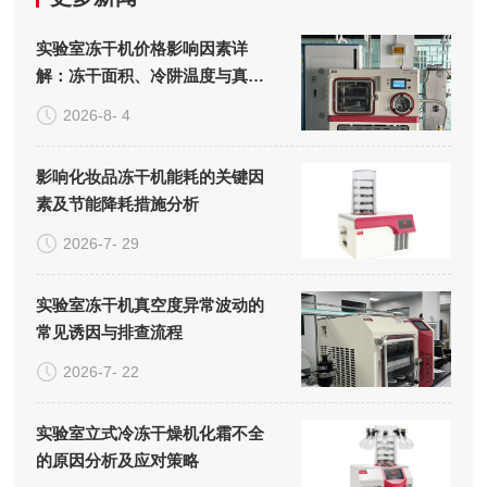
实验室冻干机价格影响因素详
解：冻干面积、冷阱温度与真空
系统的成本构成
2026-8- 4
影响化妆品冻干机能耗的关键因
素及节能降耗措施分析
2026-7- 29
实验室冻干机真空度异常波动的
常见诱因与排查流程
2026-7- 22
实验室立式冷冻干燥机化霜不全
的原因分析及应对策略